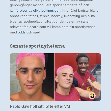
genomgångar av populära sporter att betta på och
jämförelser av olika bettingsidor
. Innehållet kretsar bland
annat kring fotboll, tennis, hockey, livebetting och olika
typer av spelupplägg, vilket gör den delen av sajten
relevant för läsare som vill kombinera sitt sportintresse
med
odds
och spel.
Senaste sportnyheterna
Pablo Gavi höll sitt löfte efter VM