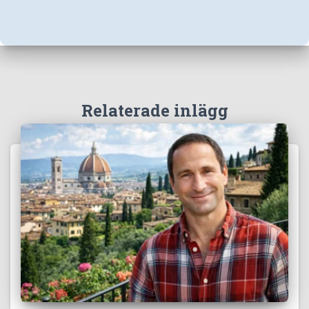
Relaterade inlägg