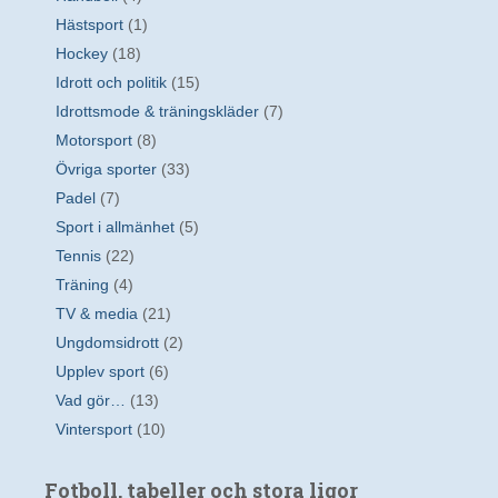
Hästsport
(1)
Hockey
(18)
Idrott och politik
(15)
Idrottsmode & träningskläder
(7)
Motorsport
(8)
Övriga sporter
(33)
Padel
(7)
Sport i allmänhet
(5)
Tennis
(22)
Träning
(4)
TV & media
(21)
Ungdomsidrott
(2)
Upplev sport
(6)
Vad gör…
(13)
Vintersport
(10)
Fotboll, tabeller och stora ligor