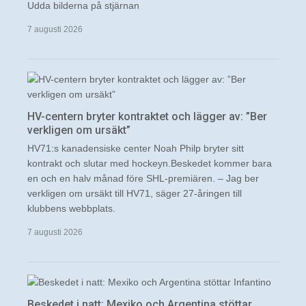
Udda bilderna på stjärnan
7 augusti 2026
HV-centern bryter kontraktet och lägger av: ”Ber
verkligen om ursäkt”
HV71:s kanadensiske center Noah Philp bryter sitt
kontrakt och slutar med hockeyn.Beskedet kommer bara
en och en halv månad före SHL-premiären. – Jag ber
verkligen om ursäkt till HV71, säger 27-åringen till
klubbens webbplats.
7 augusti 2026
Beskedet i natt: Mexiko och Argentina stöttar