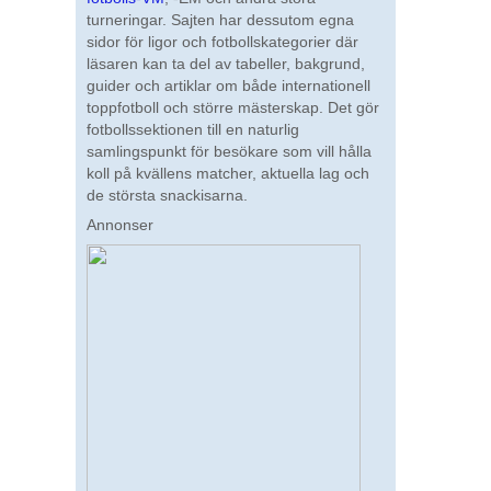
turneringar. Sajten har dessutom egna
sidor för ligor och fotbollskategorier där
läsaren kan ta del av tabeller, bakgrund,
guider och artiklar om både internationell
toppfotboll och större mästerskap. Det gör
fotbollssektionen till en naturlig
samlingspunkt för besökare som vill hålla
koll på kvällens matcher, aktuella lag och
de största snackisarna.
Annonser