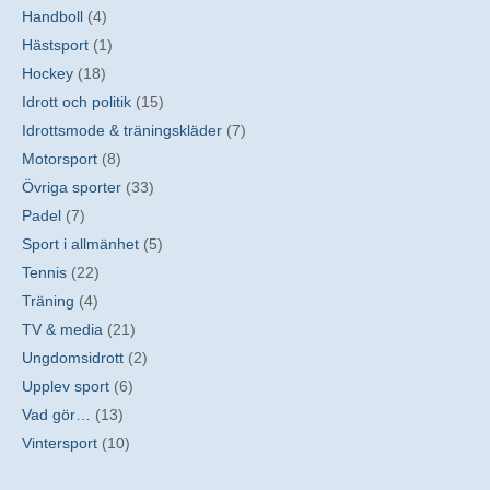
Handboll
(4)
Hästsport
(1)
Hockey
(18)
Idrott och politik
(15)
Idrottsmode & träningskläder
(7)
Motorsport
(8)
Övriga sporter
(33)
Padel
(7)
Sport i allmänhet
(5)
Tennis
(22)
Träning
(4)
TV & media
(21)
Ungdomsidrott
(2)
Upplev sport
(6)
Vad gör…
(13)
Vintersport
(10)