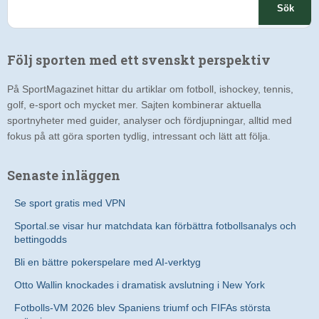
ö
k
e
Följ sporten med ett svenskt perspektiv
f
t
På SportMagazinet hittar du artiklar om fotboll, ishockey, tennis,
e
golf, e-sport och mycket mer. Sajten kombinerar aktuella
r
sportnyheter med guider, analyser och fördjupningar, alltid med
:
fokus på att göra sporten tydlig, intressant och lätt att följa.
Senaste inläggen
Se sport gratis med VPN
Sportal.se visar hur matchdata kan förbättra fotbollsanalys och
bettingodds
Bli en bättre pokerspelare med AI-verktyg
Otto Wallin knockades i dramatisk avslutning i New York
Fotbolls-VM 2026 blev Spaniens triumf och FIFAs största