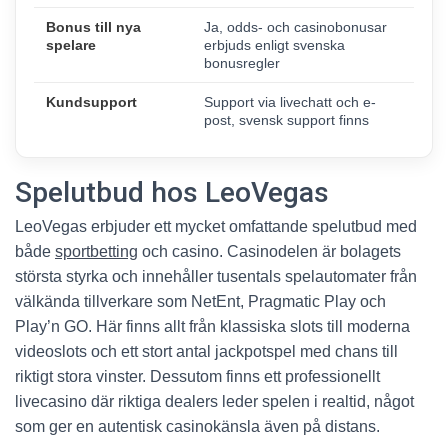
Bonus till nya
Ja, odds- och casinobonusar
spelare
erbjuds enligt svenska
bonusregler
Kundsupport
Support via livechatt och e-
post, svensk support finns
Spelutbud hos LeoVegas
LeoVegas erbjuder ett mycket omfattande spelutbud med
både
sportbetting
och casino. Casinodelen är bolagets
största styrka och innehåller tusentals spelautomater från
välkända tillverkare som NetEnt, Pragmatic Play och
Play’n GO. Här finns allt från klassiska slots till moderna
videoslots och ett stort antal jackpotspel med chans till
riktigt stora vinster. Dessutom finns ett professionellt
livecasino där riktiga dealers leder spelen i realtid, något
som ger en autentisk casinokänsla även på distans.