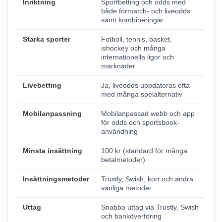
Inriktning
Sportbetting och odds med
både förmatch- och liveodds
samt kombineringar
Starka sporter
Fotboll, tennis, basket,
ishockey och många
internationella ligor och
marknader
Livebetting
Ja, liveodds uppdateras ofta
med många spelalternativ
Mobilanpassning
Mobilanpassad webb och app
för odds och sportsbook-
användning
Minsta insättning
100 kr (standard för många
betalmetoder)
Insättningsmetoder
Trustly, Swish, kort och andra
vanliga metoder
Uttag
Snabba uttag via Trustly, Swish
och banköverföring