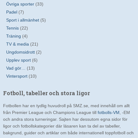
Övriga sporter
(33)
Padel
(7)
Sport i allmänhet
(5)
Tennis
(22)
Träning
(4)
TV & media
(21)
Ungdomsidrott
(2)
Upplev sport
(6)
Vad gör…
(13)
Vintersport
(10)
Fotboll, tabeller och stora ligor
Fotbollen har en tydlig huvudroll på SMZ.se, med innehåll om allt
från Premier League och Champions League till
fotbolls-VM
, -EM
och andra stora turneringar. Sajten har dessutom egna sidor för
ligor och fotbollskategorier där läsaren kan ta del av tabeller,
bakgrund, guider och artiklar om både internationell toppfotboll och