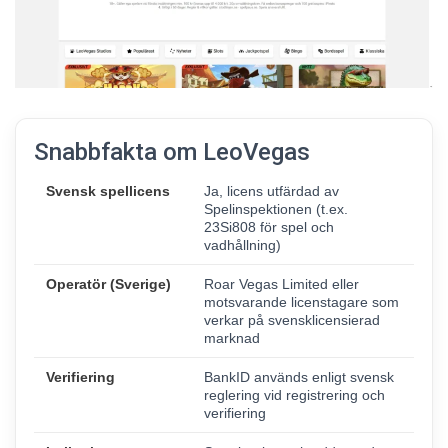
Snabbfakta om LeoVegas
Svensk spellicens
Ja, licens utfärdad av
Spelinspektionen (t.ex.
23Si808 för spel och
vadhållning)
Operatör (Sverige)
Roar Vegas Limited eller
motsvarande licenstagare som
verkar på svensklicensierad
marknad
Verifiering
BankID används enligt svensk
reglering vid registrering och
verifiering