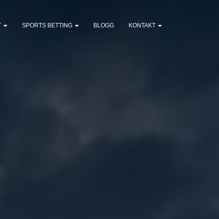
T
SPORTS BETTING
BLOGG
KONTAKT