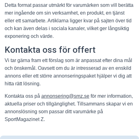
Detta format passar utmärkt för varumärken som vill berätta
mer ingående om sin verksamhet, en produkt, en tjänst
eller ett samarbete. Artiklarna ligger kvar på sajten över tid
och kan även delas i sociala kanaler, vilket ger långsiktig
exponering och värde.
Kontakta oss för offert
Vi tar gärna fram ett förslag som är anpassat efter dina mål
och önskemål. Oavsett om du är intresserad av en enskild
annons eller ett större annonseringspaket hjälper vi dig att
hitta rätt lösning.
Kontakta oss på
annonsering@smz.se
för mer information,
aktuella priser och tillgänglighet. Tillsammans skapar vi en
annonslösning som passar ditt varumärke på
SportMagazinet Z.