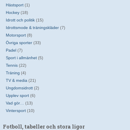
Hästsport
(1)
Hockey
(18)
Idrott och politik
(15)
Idrottsmode & träningskläder
(7)
Motorsport
(8)
Övriga sporter
(33)
Padel
(7)
Sport i allmänhet
(5)
Tennis
(22)
Träning
(4)
TV & media
(21)
Ungdomsidrott
(2)
Upplev sport
(6)
Vad gör…
(13)
Vintersport
(10)
Fotboll, tabeller och stora ligor