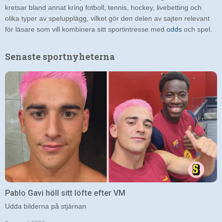
kretsar bland annat kring fotboll, tennis, hockey, livebetting och
olika typer av spelupplägg, vilket gör den delen av sajten relevant
för läsare som vill kombinera sitt sportintresse med
odds
och spel.
Senaste sportnyheterna
Pablo Gavi höll sitt löfte efter VM
Udda bilderna på stjärnan