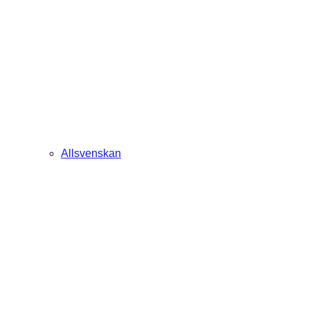
Allsvenskan