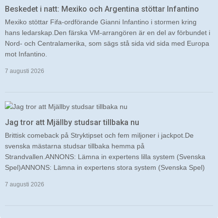
Beskedet i natt: Mexiko och Argentina stöttar Infantino
Mexiko stöttar Fifa-ordförande Gianni Infantino i stormen kring
hans ledarskap.Den färska VM-arrangören är en del av förbundet i
Nord- och Centralamerika, som sägs stå sida vid sida med Europa
mot Infantino.
7 augusti 2026
Jag tror att Mjällby studsar tillbaka nu
Brittisk comeback på Stryktipset och fem miljoner i jackpot.De
svenska mästarna studsar tillbaka hemma på
Strandvallen.ANNONS: Lämna in expertens lilla system (Svenska
Spel)ANNONS: Lämna in expertens stora system (Svenska Spel)
7 augusti 2026