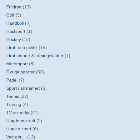
Friidrott
(13)
Golf
(9)
Handboll
(4)
Hästsport
(1)
Hockey
(18)
Idrott och politik
(15)
Idrottsmode & träningskläder
(7)
Motorsport
(8)
Övriga sporter
(33)
Padel
(7)
Sport i allmänhet
(5)
Tennis
(22)
Träning
(4)
TV & media
(21)
Ungdomsidrott
(2)
Upplev sport
(6)
Vad gör…
(13)