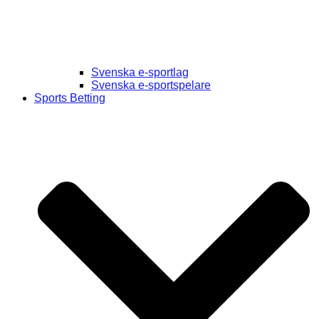
Svenska e-sportlag
Svenska e-sportspelare
Sports Betting