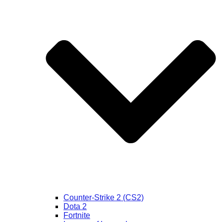
Counter-Strike 2 (CS2)
Dota 2
Fortnite