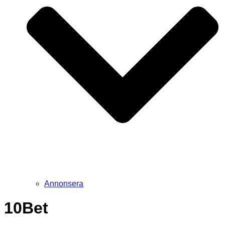
Annonsera
10Bet