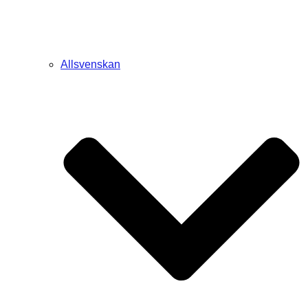
Allsvenskan