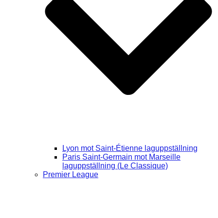
Lyon mot Saint-Étienne laguppställning
Paris Saint-Germain mot Marseille
laguppställning (Le Classique)
Premier League