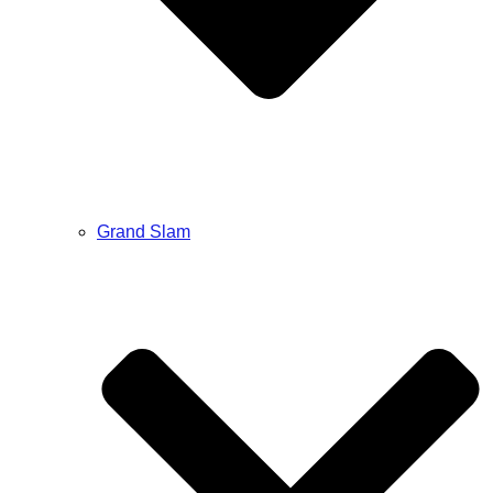
Grand Slam