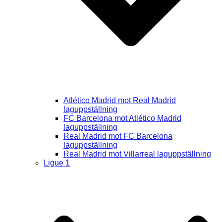
Atlético Madrid mot Real Madrid
laguppställning
FC Barcelona mot Atlético Madrid
laguppställning
Real Madrid mot FC Barcelona
laguppställning
Real Madrid mot Villarreal laguppställning
Ligue 1