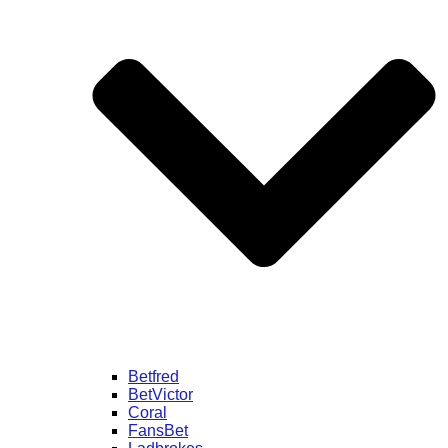
Betfred
BetVictor
Coral
FansBet