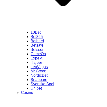
10Bet
Bet365
Bethard
Betsafe
Betsson
ComeOn
Expekt
Hajper
LeoVegas
Mr Green
NordicBet
Snabbare
Svenska Spel
Unibet
Casino