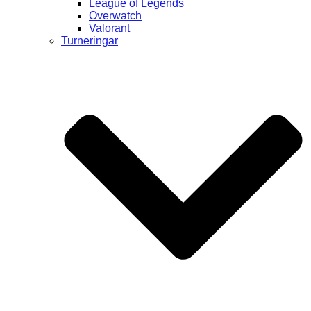
League of Legends
Overwatch
Valorant
Turneringar