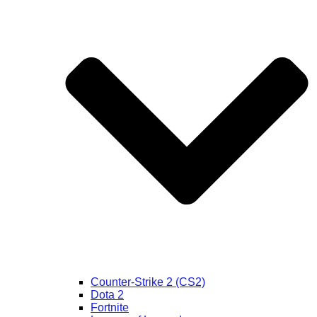
Counter-Strike 2 (CS2)
Dota 2
Fortnite