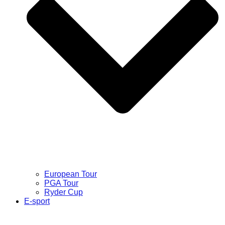
European Tour
PGA Tour
Ryder Cup
E-sport