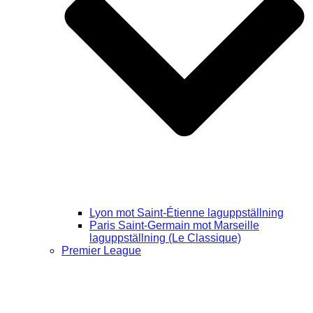
Lyon mot Saint-Étienne laguppställning
Paris Saint-Germain mot Marseille
laguppställning (Le Classique)
Premier League