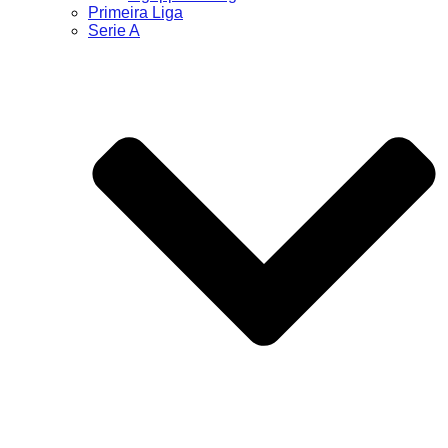
Primeira Liga
Serie A