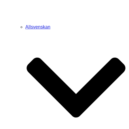
Allsvenskan