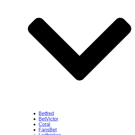
Betfred
BetVictor
Coral
FansBet