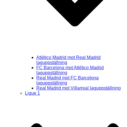
Atlético Madrid mot Real Madrid
laguppställning
FC Barcelona mot Atlético Madrid
laguppställning
Real Madrid mot FC Barcelona
laguppställning
Real Madrid mot Villarreal laguppställning
Ligue 1