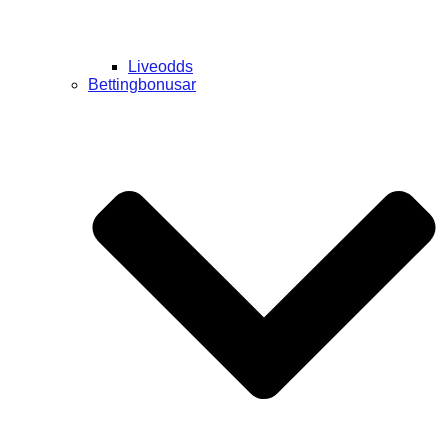
Liveodds
Bettingbonusar