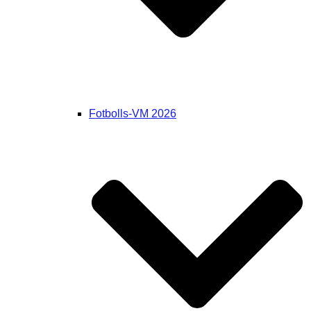
Fotbolls-VM 2026