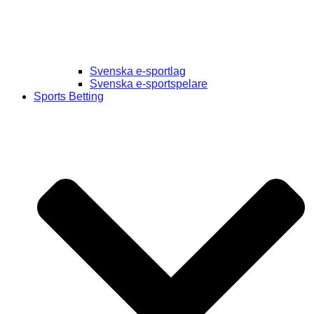
Svenska e-sportlag
Svenska e-sportspelare
Sports Betting