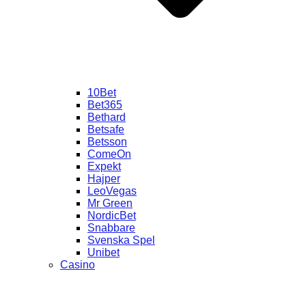
10Bet
Bet365
Bethard
Betsafe
Betsson
ComeOn
Expekt
Hajper
LeoVegas
Mr Green
NordicBet
Snabbare
Svenska Spel
Unibet
Casino