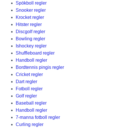
Spökboll regler
Snooker regler
Krocket regler
Hitster regler
Discgolf regler
Bowling regler
Ishockey regler
Shuffleboard regler
Handboll regler
Bordtennis pingis regler
Cricket regler
Dart regler
Fotboll regler
Golf regler
Baseball regler
Handboll regler
7-manna fotboll regler
Curling regler