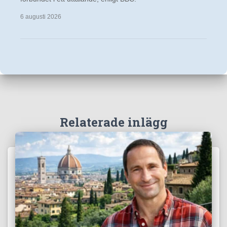
6 augusti 2026
Relaterade inlägg