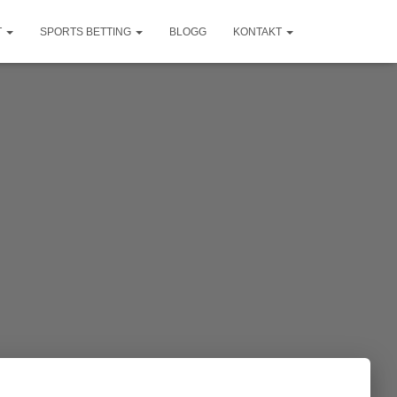
T
SPORTS BETTING
BLOGG
KONTAKT