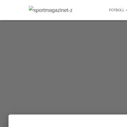
FOTBOLL