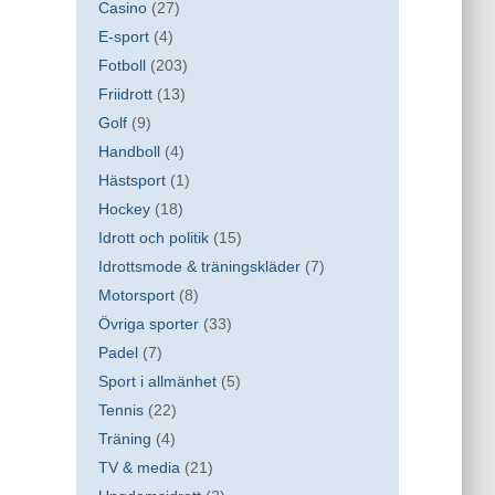
Casino
(27)
E-sport
(4)
Fotboll
(203)
Friidrott
(13)
Golf
(9)
Handboll
(4)
Hästsport
(1)
Hockey
(18)
Idrott och politik
(15)
Idrottsmode & träningskläder
(7)
Motorsport
(8)
Övriga sporter
(33)
Padel
(7)
Sport i allmänhet
(5)
Tennis
(22)
Träning
(4)
TV & media
(21)