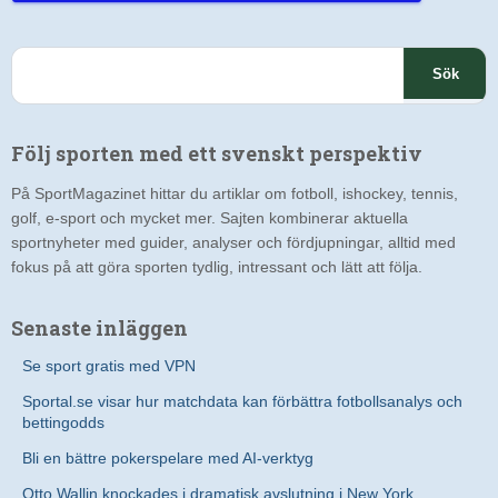
S
ö
k
e
Följ sporten med ett svenskt perspektiv
f
t
På SportMagazinet hittar du artiklar om fotboll, ishockey, tennis,
e
golf, e-sport och mycket mer. Sajten kombinerar aktuella
r
sportnyheter med guider, analyser och fördjupningar, alltid med
:
fokus på att göra sporten tydlig, intressant och lätt att följa.
Senaste inläggen
Se sport gratis med VPN
Sportal.se visar hur matchdata kan förbättra fotbollsanalys och
bettingodds
Bli en bättre pokerspelare med AI-verktyg
Otto Wallin knockades i dramatisk avslutning i New York