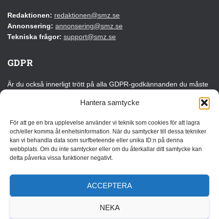
Redaktionen:
redaktionen@smz.se
Annonsering:
annonsering@smz.se
Tekniska frågor:
support@smz.se
GDPR
Är du också innerligt trött på alla GDPR-godkännanden du måste
klicka på varje gång du besöker en webbplats för första gången?
Hantera samtycke
Det kan du tacka EU för!
För att ge en bra upplevelse använder vi teknik som cookies för att lagra
Läs vår GDPR-information
och/eller komma åt enhetsinformation. När du samtycker till dessa tekniker
kan vi behandla data som surfbeteende eller unika ID:n på denna
webbplats. Om du inte samtycker eller om du återkallar ditt samtycke kan
Annonsera
detta påverka vissa funktioner negativt.
Vi erbjuder flera olika annonslösningar som kan anpassas efter
målgrupp, budget och syfte. Oavsett om du vill bygga
ACCEPTERA
varumärkeskännedom, driva trafik eller lyfta ett specifikt
erbjudande finns det flexibla alternativ som passar både kortare
NEKA
kampanjer och långsiktiga samarbeten.
Läs mer