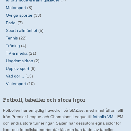
Idrottsmode & träningskläder
(7)
Motorsport
(8)
Övriga sporter
(33)
Padel
(7)
Sport i allmänhet
(5)
Tennis
(22)
Träning
(4)
TV & media
(21)
Ungdomsidrott
(2)
Upplev sport
(6)
Vad gör…
(13)
Vintersport
(10)
Fotboll, tabeller och stora ligor
Fotbollen har en tydlig huvudroll på SMZ.se, med innehåll om allt
från Premier League och Champions League till
fotbolls-VM
, -EM
och andra stora turneringar. Sajten har dessutom egna sidor för
ligor och fotbollskategorier där läsaren kan ta del av tabeller,