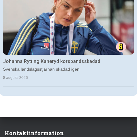
Johanna Rytting Kaneryd korsbandsskadad
Svenska landslagsstjärnan skadad igen
8 augusti 2026
Kontaktinformation