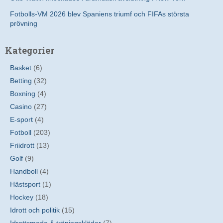
Fotbolls-VM 2026 blev Spaniens triumf och FIFAs största
prövning
Kategorier
Basket
(6)
Betting
(32)
Boxning
(4)
Casino
(27)
E-sport
(4)
Fotboll
(203)
Friidrott
(13)
Golf
(9)
Handboll
(4)
Hästsport
(1)
Hockey
(18)
Idrott och politik
(15)