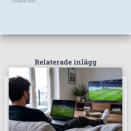
3 augusti 2026
Relaterade inlägg