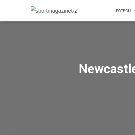
FOTBOLL
Newcastle