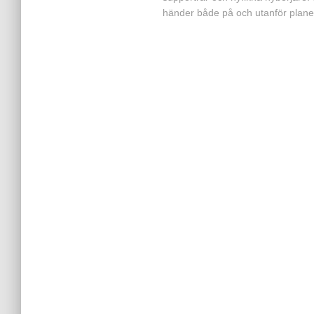
händer både på och utanför plane