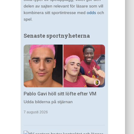
delen av sajten relevant för läsare som vill
kombinera sitt sportintresse med
odds
och
spel.
Senaste sportnyheterna
Pablo Gavi höll sitt löfte efter VM
Udda bilderna på stjärnan
7 augusti 2026