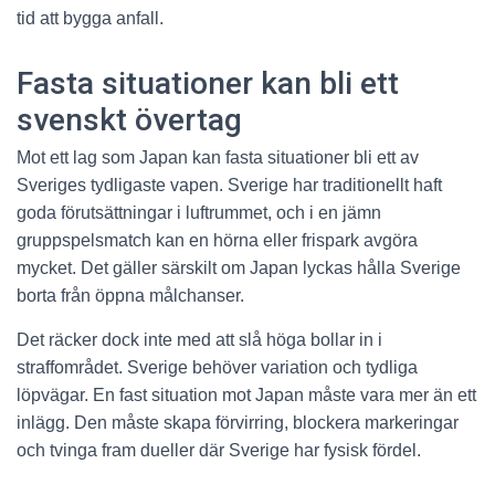
tid att bygga anfall.
Fasta situationer kan bli ett
svenskt övertag
Mot ett lag som Japan kan fasta situationer bli ett av
Sveriges tydligaste vapen. Sverige har traditionellt haft
goda förutsättningar i luftrummet, och i en jämn
gruppspelsmatch kan en hörna eller frispark avgöra
mycket. Det gäller särskilt om Japan lyckas hålla Sverige
borta från öppna målchanser.
Det räcker dock inte med att slå höga bollar in i
straffområdet. Sverige behöver variation och tydliga
löpvägar. En fast situation mot Japan måste vara mer än ett
inlägg. Den måste skapa förvirring, blockera markeringar
och tvinga fram dueller där Sverige har fysisk fördel.