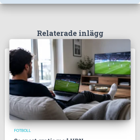
Relaterade inlägg
FOTBOLL