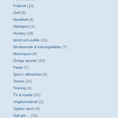
Friidrott
(13)
Golf
(9)
Handboll
(4)
Hästsport
(1)
Hockey
(18)
Idrott och politik
(15)
Idrottsmode & träningskläder
(7)
Motorsport
(8)
Övriga sporter
(33)
Padel
(7)
Sport i allmänhet
(5)
Tennis
(22)
Träning
(4)
TV & media
(21)
Ungdomsidrott
(2)
Upplev sport
(6)
Vad gör…
(13)