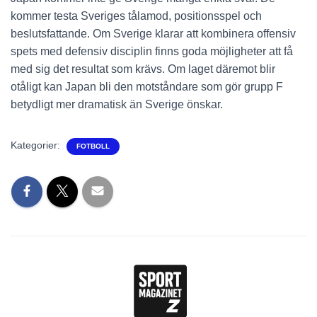
kommer testa Sveriges tålamod, positionsspel och
beslutsfattande. Om Sverige klarar att kombinera offensiv
spets med defensiv disciplin finns goda möjligheter att få
med sig det resultat som krävs. Om laget däremot blir
otåligt kan Japan bli den motståndare som gör grupp F
betydligt mer dramatisk än Sverige önskar.
Kategorier:
FOTBOLL