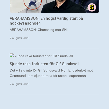
ABRAHAMSSON: En högst värdig start på
hockeysäsongen
ABRAHAMSSON: Chansning mot SHL
7 augusti 2026
Sjunde raka förlusten för Gif Sundsvall
Det vill sig inte för Gif Sundsvall.I Norrlandsderbyt mot
Östersund kom sjunde raka förlusten i superettan.
7 augusti 2026