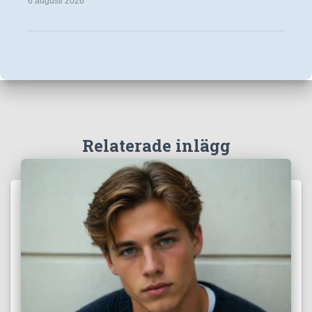
6 augusti 2026
Relaterade inlägg