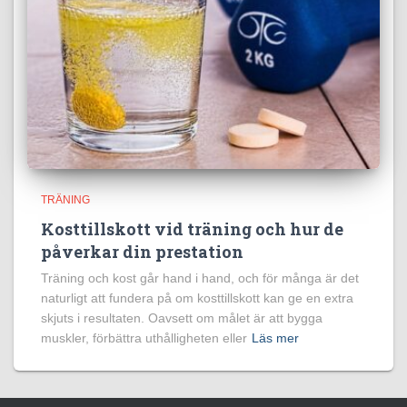
TRÄNING
Kosttillskott vid träning och hur de
påverkar din prestation
Träning och kost går hand i hand, och för många är det
naturligt att fundera på om kosttillskott kan ge en extra
skjuts i resultaten. Oavsett om målet är att bygga
muskler, förbättra uthålligheten eller
Läs mer