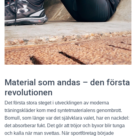
Material som andas – den första
revolutionen
Det första stora steget i utvecklingen av moderna
träningskläder kom med syntetmaterialens genombrott.
Bomull, som länge var det självklara valet, har en nackdel:
det absorberar fukt. Det gör att tröjor och byxor blir tunga
och kalla när man svettas. När sportföretag började