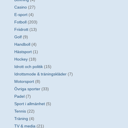
Casino
(27)
E-sport
(4)
Fotboll
(203)
Friidrott
(13)
Golf
(9)
Handboll
(4)
Hästsport
(1)
Hockey
(18)
Idrott och politik
(15)
Idrottsmode & träningskläder
(7)
Motorsport
(8)
Övriga sporter
(33)
Padel
(7)
Sport i allmänhet
(5)
Tennis
(22)
Träning
(4)
TV & media
(21)