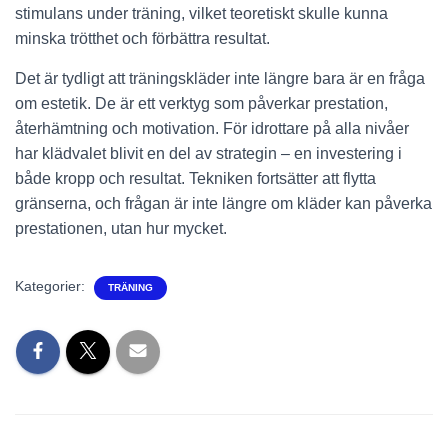
stimulans under träning, vilket teoretiskt skulle kunna
minska trötthet och förbättra resultat.
Det är tydligt att träningskläder inte längre bara är en fråga
om estetik. De är ett verktyg som påverkar prestation,
återhämtning och motivation. För idrottare på alla nivåer
har klädvalet blivit en del av strategin – en investering i
både kropp och resultat. Tekniken fortsätter att flytta
gränserna, och frågan är inte längre om kläder kan påverka
prestationen, utan hur mycket.
Kategorier:
TRÄNING