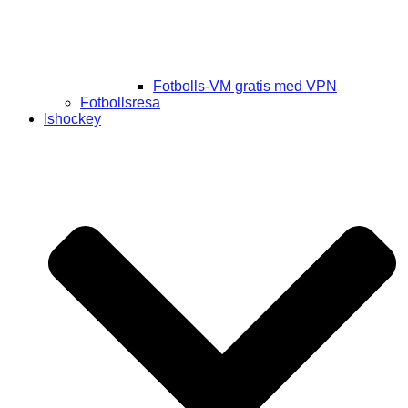
Fotbolls-VM gratis med VPN
Fotbollsresa
Ishockey