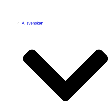
Allsvenskan