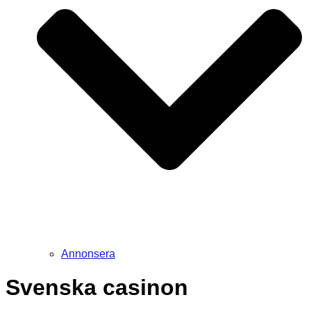
Annonsera
Svenska casinon