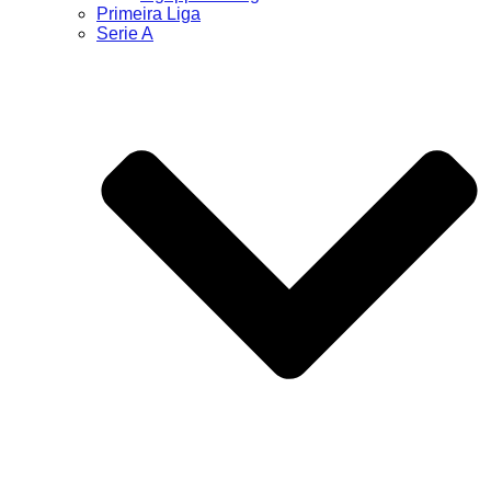
Primeira Liga
Serie A