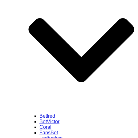
Betfred
BetVictor
Coral
FansBet