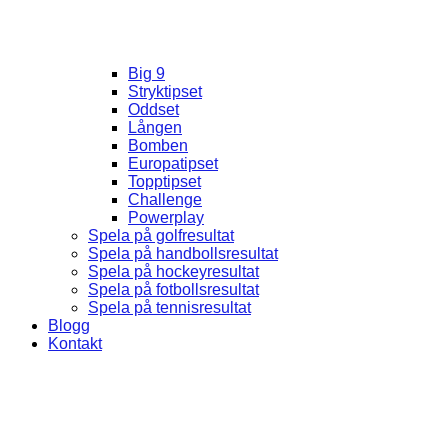
Big 9
Stryktipset
Oddset
Lången
Bomben
Europatipset
Topptipset
Challenge
Powerplay
Spela på golfresultat
Spela på handbollsresultat
Spela på hockeyresultat
Spela på fotbollsresultat
Spela på tennisresultat
Blogg
Kontakt