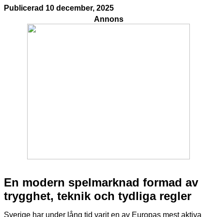
Publicerad
10 december, 2025
Annons
En modern spelmarknad formad av
trygghet, teknik och tydliga regler
Sverige har under lång tid varit en av Europas mest aktiva