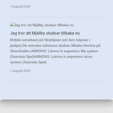
7 augusti 2026
Jag tror att Mjällby studsar tillbaka nu
Brittisk comeback på Stryktipset och fem miljoner i
jackpot.De svenska mästarna studsar tillbaka hemma på
Strandvallen.ANNONS: Lämna in expertens lilla system
(Svenska Spel)ANNONS: Lämna in expertens stora
system (Svenska Spel)
7 augusti 2026