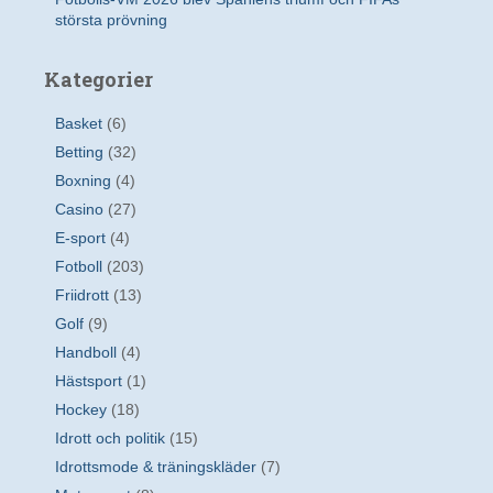
största prövning
Kategorier
Basket
(6)
Betting
(32)
Boxning
(4)
Casino
(27)
E-sport
(4)
Fotboll
(203)
Friidrott
(13)
Golf
(9)
Handboll
(4)
Hästsport
(1)
Hockey
(18)
Idrott och politik
(15)
Idrottsmode & träningskläder
(7)