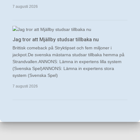
7 augusti 2026
Jag tror att Mjällby studsar tillbaka nu
Brittisk comeback på Stryktipset och fem miljoner i
jackpot.De svenska mästarna studsar tillbaka hemma på
Strandvallen.ANNONS: Lämna in expertens lilla system
(Svenska Spel)ANNONS: Lämna in expertens stora
system (Svenska Spel)
7 augusti 2026