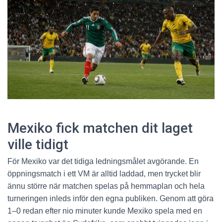
Mexiko fick matchen dit laget
ville tidigt
För Mexiko var det tidiga ledningsmålet avgörande. En
öppningsmatch i ett VM är alltid laddad, men trycket blir
ännu större när matchen spelas på hemmaplan och hela
turneringen inleds inför den egna publiken. Genom att göra
1–0 redan efter nio minuter kunde Mexiko spela med en