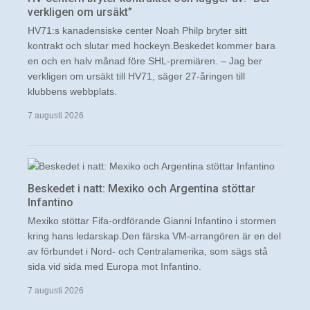
verkligen om ursäkt”
HV71:s kanadensiske center Noah Philp bryter sitt
kontrakt och slutar med hockeyn.Beskedet kommer bara
en och en halv månad före SHL-premiären. – Jag ber
verkligen om ursäkt till HV71, säger 27-åringen till
klubbens webbplats.
7 augusti 2026
Beskedet i natt: Mexiko och Argentina stöttar
Infantino
Mexiko stöttar Fifa-ordförande Gianni Infantino i stormen
kring hans ledarskap.Den färska VM-arrangören är en del
av förbundet i Nord- och Centralamerika, som sägs stå
sida vid sida med Europa mot Infantino.
7 augusti 2026