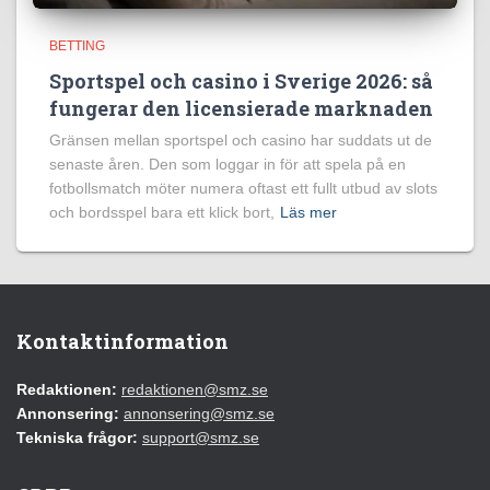
BETTING
Sportspel och casino i Sverige 2026: så
fungerar den licensierade marknaden
Gränsen mellan sportspel och casino har suddats ut de
senaste åren. Den som loggar in för att spela på en
fotbollsmatch möter numera oftast ett fullt utbud av slots
och bordsspel bara ett klick bort,
Läs mer
Kontaktinformation
Redaktionen:
redaktionen@smz.se
Annonsering:
annonsering@smz.se
Tekniska frågor:
support@smz.se