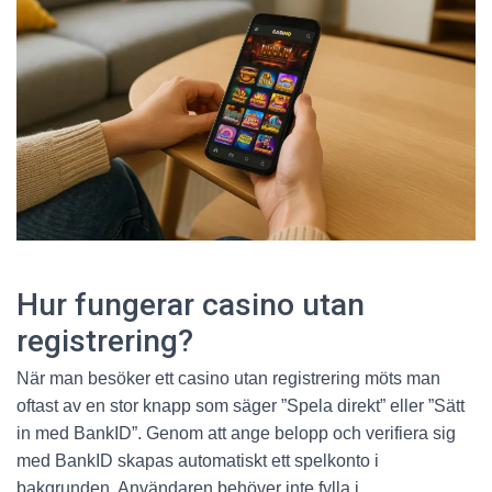
Hur fungerar casino utan
registrering?
När man besöker ett casino utan registrering möts man
oftast av en stor knapp som säger ”Spela direkt” eller ”Sätt
in med BankID”. Genom att ange belopp och verifiera sig
med BankID skapas automatiskt ett spelkonto i
bakgrunden. Användaren behöver inte fylla i