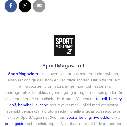
SportMagazinet
SportMagazinet
är en svensk sportsajt som erbjuder nyheter,
analyser och guider inom en rad olika sporter. Här hittar du allt
från rapportering om stora turneringar och historiska
sportögonblick till taktiska genomgångar, regler och spelguider för
såväl etablerade som nischade idrotter. Vi bevakar
fotboll
,
hockey
,
golf
,
handboll
,
e-sport
och mycket mer – alltid med ett skarpt
svenskt perspektiv. Förutom redaktionella artiklar och reportage
skriver SportMagazinet även om
sports betting
,
live odds
, olika
bettingsidor
och spelstrategier. Vi strävar efter att förklara sporten