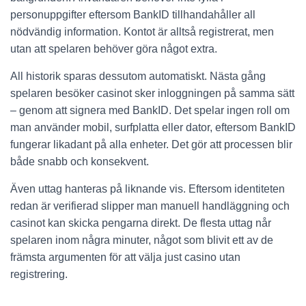
personuppgifter eftersom BankID tillhandahåller all
nödvändig information. Kontot är alltså registrerat, men
utan att spelaren behöver göra något extra.
All historik sparas dessutom automatiskt. Nästa gång
spelaren besöker casinot sker inloggningen på samma sätt
– genom att signera med BankID. Det spelar ingen roll om
man använder mobil, surfplatta eller dator, eftersom BankID
fungerar likadant på alla enheter. Det gör att processen blir
både snabb och konsekvent.
Även uttag hanteras på liknande vis. Eftersom identiteten
redan är verifierad slipper man manuell handläggning och
casinot kan skicka pengarna direkt. De flesta uttag når
spelaren inom några minuter, något som blivit ett av de
främsta argumenten för att välja just casino utan
registrering.