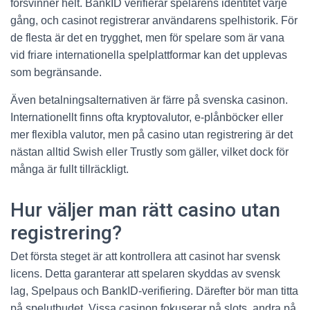
försvinner helt. BankID verifierar spelarens identitet varje
gång, och casinot registrerar användarens spelhistorik. För
de flesta är det en trygghet, men för spelare som är vana
vid friare internationella spelplattformar kan det upplevas
som begränsande.
Även betalningsalternativen är färre på svenska casinon.
Internationellt finns ofta kryptovalutor, e-plånböcker eller
mer flexibla valutor, men på casino utan registrering är det
nästan alltid Swish eller Trustly som gäller, vilket dock för
många är fullt tillräckligt.
Hur väljer man rätt casino utan
registrering?
Det första steget är att kontrollera att casinot har svensk
licens. Detta garanterar att spelaren skyddas av svensk
lag, Spelpaus och BankID-verifiering. Därefter bör man titta
på spelutbudet. Vissa casinon fokuserar på slots, andra på