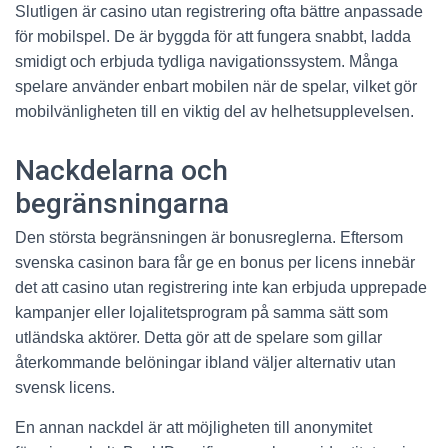
Slutligen är casino utan registrering ofta bättre anpassade
för mobilspel. De är byggda för att fungera snabbt, ladda
smidigt och erbjuda tydliga navigationssystem. Många
spelare använder enbart mobilen när de spelar, vilket gör
mobilvänligheten till en viktig del av helhetsupplevelsen.
Nackdelarna och
begränsningarna
Den största begränsningen är bonusreglerna. Eftersom
svenska casinon bara får ge en bonus per licens innebär
det att casino utan registrering inte kan erbjuda upprepade
kampanjer eller lojalitetsprogram på samma sätt som
utländska aktörer. Detta gör att de spelare som gillar
återkommande belöningar ibland väljer alternativ utan
svensk licens.
En annan nackdel är att möjligheten till anonymitet